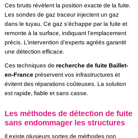
Ces bruits révèlent la position exacte de la fuite.
Les sondes de gaz traceur injectent un gaz
dans le tuyau. Ce gaz s’échappe par la fuite et
remonte à la surface, indiquant l’emplacement
précis. L’intervention d’experts agréés garantit
une détection efficace.
Ces techniques de
recherche de fuite Baillet-
en-France
préservent vos infrastructures et
évitent des réparations coûteuses. La solution
est rapide, fiable et sans casse.
Les méthodes de détection de fuite
sans endommager les structures
Il existe plusieurs sortes de méthodes non