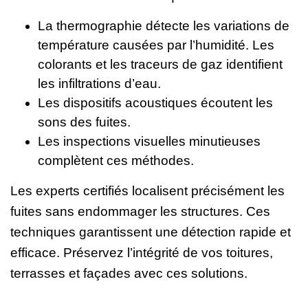
La thermographie détecte les variations de
température causées par l’humidité. Les
colorants et les traceurs de gaz identifient
les infiltrations d’eau.
Les dispositifs acoustiques écoutent les
sons des fuites.
Les inspections visuelles minutieuses
complètent ces méthodes.
Les experts certifiés localisent précisément les
fuites sans endommager les structures. Ces
techniques garantissent une détection rapide et
efficace. Préservez l’intégrité de vos toitures,
terrasses et façades avec ces solutions.