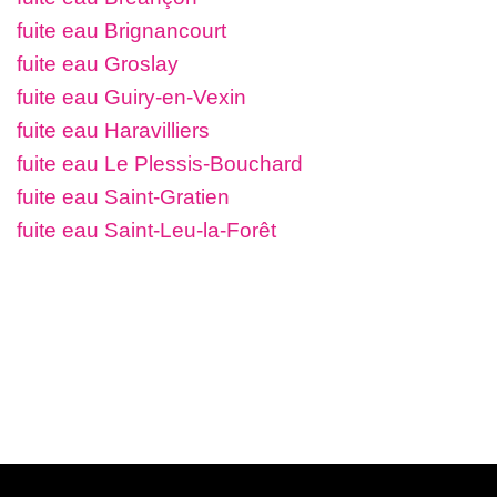
fuite eau Brignancourt
fuite eau Groslay
fuite eau Guiry-en-Vexin
fuite eau Haravilliers
fuite eau Le Plessis-Bouchard
fuite eau Saint-Gratien
fuite eau Saint-Leu-la-Forêt