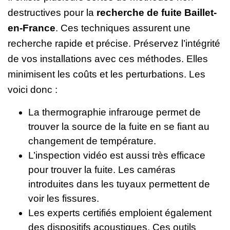
destructives pour la
recherche de fuite Baillet-
en-France
. Ces techniques assurent une
recherche rapide et précise. Préservez l’intégrité
de vos installations avec ces méthodes. Elles
minimisent les coûts et les perturbations. Les
voici donc :
La thermographie infrarouge permet de
trouver la source de la fuite en se fiant au
changement de température.
L’inspection vidéo est aussi très efficace
pour trouver la fuite. Les caméras
introduites dans les tuyaux permettent de
voir les fissures.
Les experts certifiés emploient également
des dispositifs acoustiques. Ces outils