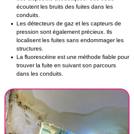
écoutent les bruits des fuites dans les
conduits.
Les détecteurs de gaz et les capteurs de
pression sont également précieux. Ils
localisent les fuites sans endommager les
structures.
La fluorescéine est une méthode fiable pour
trouver la fuite en suivant son parcours
dans les conduits.