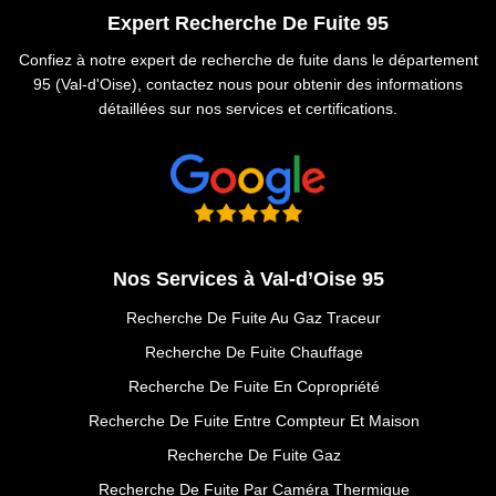
Expert Recherche De Fuite 95
Confiez à notre expert de recherche de fuite dans le département
95 (Val-d'Oise), contactez nous pour obtenir des informations
détaillées sur nos services et certifications.
Nos Services à Val-d’Oise 95
Recherche De Fuite Au Gaz Traceur
Recherche De Fuite Chauffage
Recherche De Fuite En Copropriété
Recherche De Fuite Entre Compteur Et Maison
Recherche De Fuite Gaz
Recherche De Fuite Par Caméra Thermique