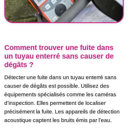
Comment trouver une fuite dans
un tuyau enterré sans causer de
dégâts ?
Détecter une fuite dans un tuyau enterré sans
causer de dégâts est possible. Utilisez des
équipements spécialisés comme les caméras
d’inspection. Elles permettent de localiser
précisément la fuite. Les appareils de détection
acoustique captent les bruits émis par l’eau.