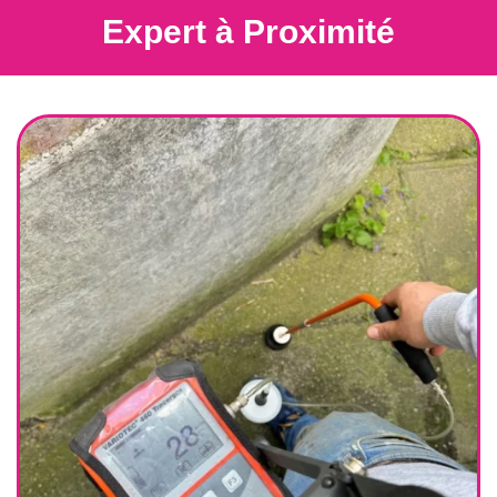
Expert à Proximité