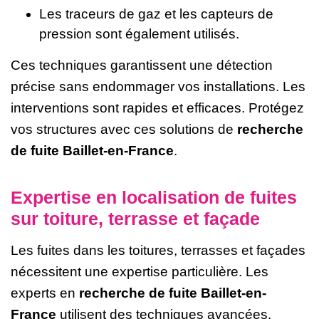
Les traceurs de gaz et les capteurs de
pression sont également utilisés.
Ces techniques garantissent une détection
précise sans endommager vos installations. Les
interventions sont rapides et efficaces. Protégez
vos structures avec ces solutions de
recherche
de fuite Baillet-en-France
.
Expertise en localisation de fuites
sur toiture, terrasse et façade
Les fuites dans les toitures, terrasses et façades
nécessitent une expertise particulière. Les
experts en
recherche de fuite Baillet-en-
France
utilisent des techniques avancées.