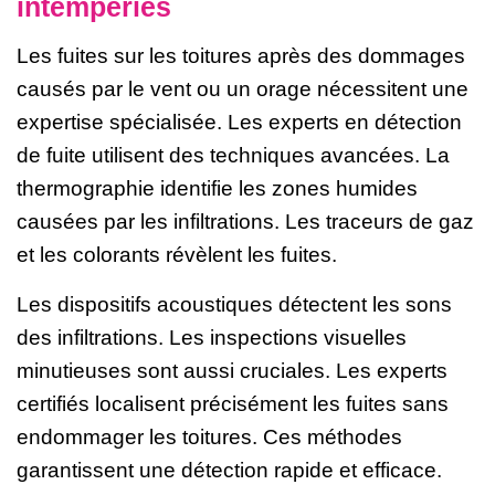
intempéries
Les fuites sur les toitures après des dommages
causés par le vent ou un orage nécessitent une
expertise spécialisée. Les experts en détection
de fuite utilisent des techniques avancées. La
thermographie identifie les zones humides
causées par les infiltrations. Les traceurs de gaz
et les colorants révèlent les fuites.
Les dispositifs acoustiques détectent les sons
des infiltrations. Les inspections visuelles
minutieuses sont aussi cruciales. Les experts
certifiés localisent précisément les fuites sans
endommager les toitures. Ces méthodes
garantissent une détection rapide et efficace.