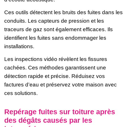
Ces outils détectent les bruits des fuites dans les
conduits. Les capteurs de pression et les
traceurs de gaz sont également efficaces. Ils
identifient les fuites sans endommager les
installations.
Les inspections vidéo révèlent les fissures
cachées. Ces méthodes garantissent une
détection rapide et précise. Réduisez vos
factures d’eau et préservez votre maison avec
ces solutions.
Repérage fuites sur toiture après
des dégâts causés par les