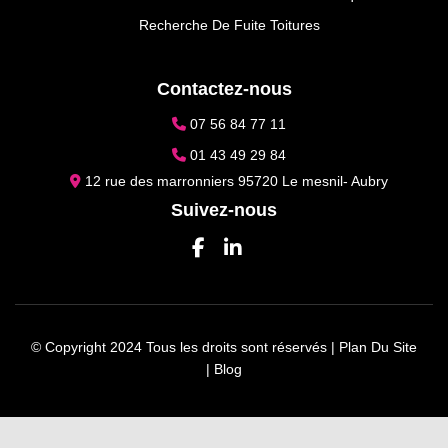
Recherche De Fuite Toitures
Contactez-nous
07 56 84 77 11
01 43 49 29 84
12 rue des marronniers 95720 Le mesnil- Aubry
Suivez-nous
© Copyright 2024 Tous les droits sont réservés |
Plan Du Site
|
Blog