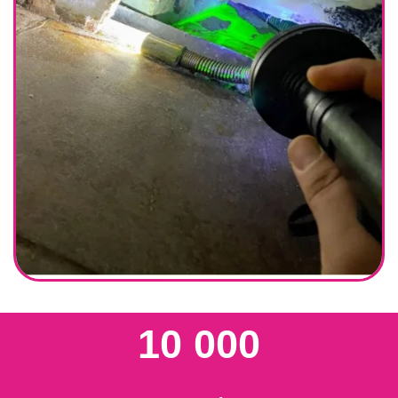
10 000