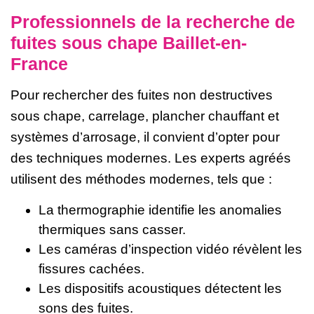
Professionnels de la recherche de
fuites sous chape Baillet-en-
France
Pour rechercher des fuites non destructives
sous chape, carrelage, plancher chauffant et
systèmes d’arrosage, il convient d’opter pour
des techniques modernes. Les experts agréés
utilisent des méthodes modernes, tels que :
La thermographie identifie les anomalies
thermiques sans casser.
Les caméras d’inspection vidéo révèlent les
fissures cachées.
Les dispositifs acoustiques détectent les
sons des fuites.