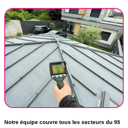
Notre équipe couvre tous les secteurs du 95