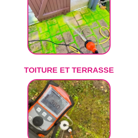
TOITURE ET TERRASSE