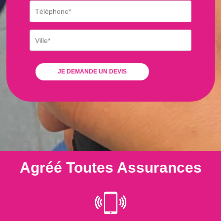
Agréé Toutes Assurances