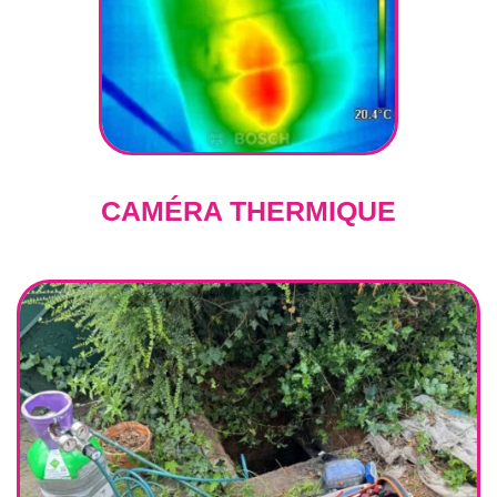
CAMÉRA THERMIQUE