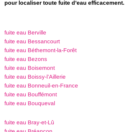
pour localiser toute fuite d’eau efficacement.
fuite eau Berville
fuite eau Bessancourt
fuite eau Béthemont-la-Forêt
fuite eau Bezons
fuite eau Boisemont
fuite eau Boissy-l’Aillerie
fuite eau Bonneuil-en-France
fuite eau Bouffémont
fuite eau Bouqueval
fuite eau Bray-et-Lû
fuite eau Bréançon