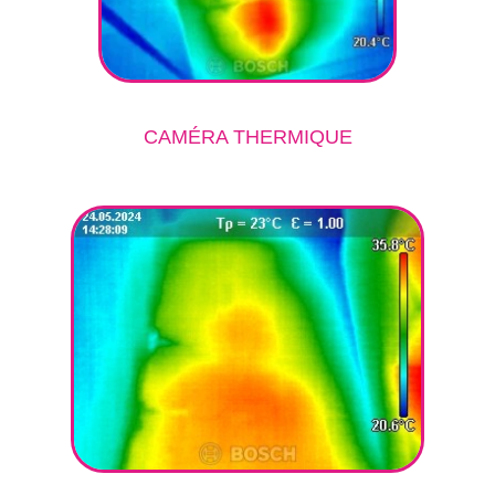
CAMÉRA THERMIQUE