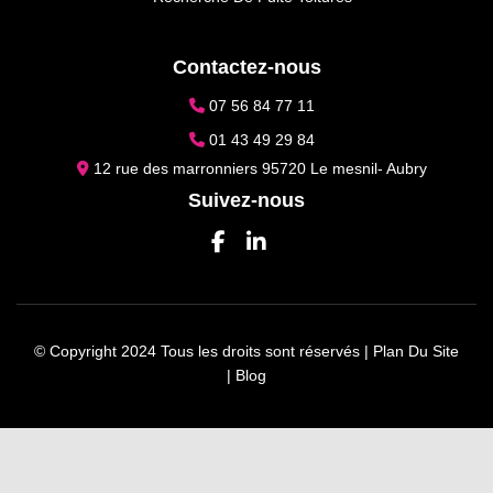
Contactez-nous
07 56 84 77 11
01 43 49 29 84
12 rue des marronniers 95720 Le mesnil- Aubry
Suivez-nous
© Copyright 2024 Tous les droits sont réservés |
Plan Du Site
|
Blog