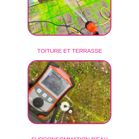
TOITURE ET TERRASSE