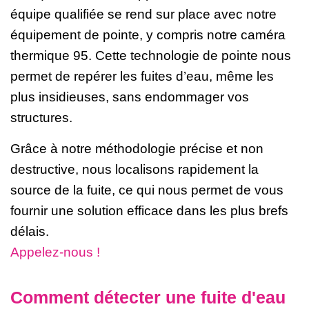
équipe qualifiée se rend sur place avec notre
équipement de pointe, y compris notre caméra
thermique 95.
Cette technologie de pointe nous
permet de repérer les fuites d’eau, même les
plus insidieuses, sans endommager vos
structures.
Grâce à notre méthodologie précise et non
destructive, nous localisons rapidement la
source de la fuite, ce qui nous permet de vous
fournir une solution efficace dans les plus brefs
délais.
Appelez-nous !
Comment détecter une fuite d'eau