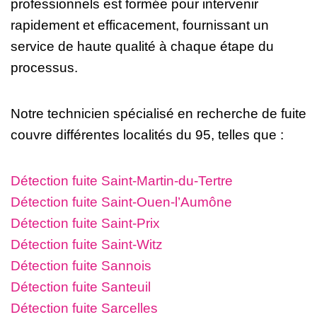
professionnels est formée pour intervenir
rapidement et efficacement, fournissant un
service de haute qualité à chaque étape du
processus.
Notre technicien spécialisé en recherche de fuite
couvre différentes localités du 95, telles que :
Détection fuite Saint-Martin-du-Tertre
Détection fuite Saint-Ouen-l’Aumône
Détection fuite Saint-Prix
Détection fuite Saint-Witz
Détection fuite Sannois
Détection fuite Santeuil
Détection fuite Sarcelles