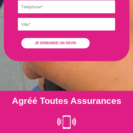
Agréé Toutes Assurances