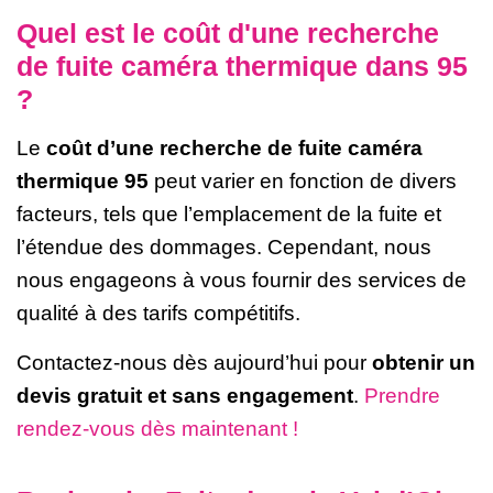
Quel est le coût d'une recherche
de fuite caméra thermique dans 95
?
Le
coût d’une recherche de fuite caméra
thermique 95
peut varier en fonction de divers
facteurs, tels que l’emplacement de la fuite et
l’étendue des dommages. Cependant, nous
nous engageons à vous fournir des services de
qualité à des tarifs compétitifs.
Contactez-nous dès aujourd’hui pour
obtenir un
devis gratuit et sans engagement
.
Prendre
rendez-vous dès maintenant !