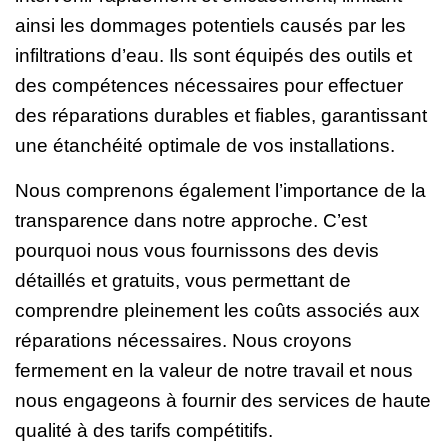
ainsi les dommages potentiels causés par les
infiltrations d’eau. Ils sont équipés des outils et
des compétences nécessaires pour effectuer
des réparations durables et fiables, garantissant
une étanchéité optimale de vos installations.
Nous comprenons également l’importance de la
transparence dans notre approche. C’est
pourquoi nous vous fournissons des devis
détaillés et gratuits, vous permettant de
comprendre pleinement les coûts associés aux
réparations nécessaires. Nous croyons
fermement en la valeur de notre travail et nous
nous engageons à fournir des services de haute
qualité à des tarifs compétitifs.