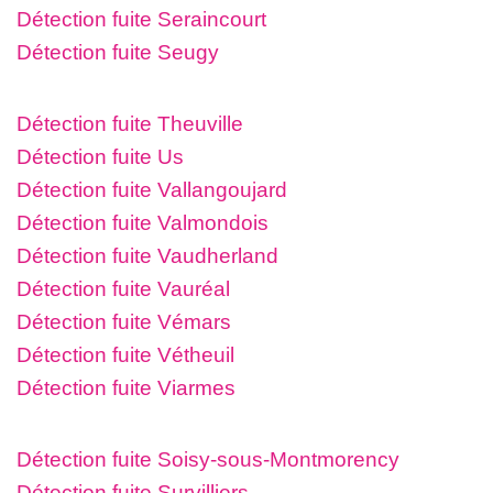
Détection fuite Seraincourt
Détection fuite Seugy
Détection fuite Theuville
Détection fuite Us
Détection fuite Vallangoujard
Détection fuite Valmondois
Détection fuite Vaudherland
Détection fuite Vauréal
Détection fuite Vémars
Détection fuite Vétheuil
Détection fuite Viarmes
Détection fuite Soisy-sous-Montmorency
Détection fuite Survilliers