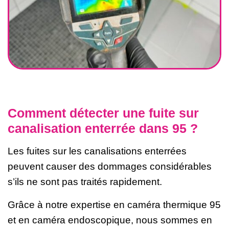
Comment détecter une fuite sur
canalisation enterrée dans 95 ?
Les fuites sur les canalisations enterrées
peuvent causer des dommages considérables
s’ils ne sont pas traités rapidement.
Grâce à notre expertise en caméra thermique 95
et en caméra endoscopique, nous sommes en