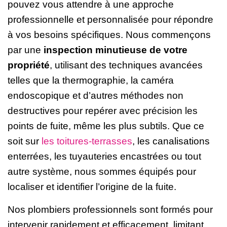
pouvez vous attendre à une approche
professionnelle et personnalisée pour répondre
à vos besoins spécifiques. Nous commençons
par une
inspection minutieuse de votre
propriété
, utilisant des techniques avancées
telles que la thermographie, la caméra
endoscopique et d’autres méthodes non
destructives pour repérer avec précision les
points de fuite, même les plus subtils. Que ce
soit sur
les toitures-terrasses
, les canalisations
enterrées, les tuyauteries encastrées ou tout
autre système, nous sommes équipés pour
localiser et identifier l’origine de la fuite.
Nos plombiers professionnels sont formés pour
intervenir rapidement et efficacement, limitant