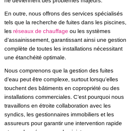
ne deviennent des problèmes majeurs.
En outre, nous offrons des services spécialisés
tels que la recherche de fuites dans les piscines,
les
réseaux de chauffage
ou les systèmes
d’assainissement, garantissant ainsi une gestion
complète de toutes les installations nécessitant
une étanchéité optimale.
Nous comprenons que la gestion des fuites
d’eau peut être complexe, surtout lorsqu’elles
touchent des bâtiments en copropriété ou des
installations commerciales. C’est pourquoi nous
travaillons en étroite collaboration avec les
syndics, les gestionnaires immobiliers et les
assureurs pour garantir une intervention rapide