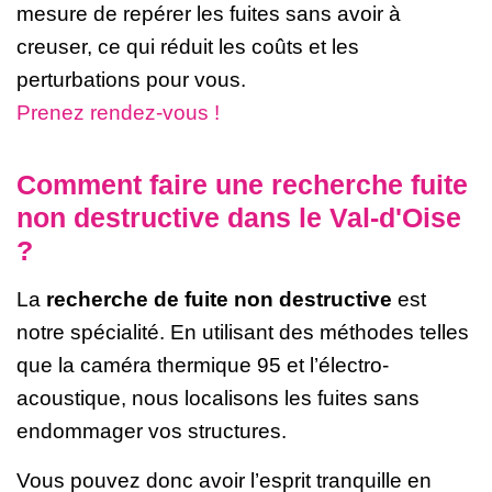
mesure de repérer les fuites sans avoir à
creuser, ce qui réduit les coûts et les
perturbations pour vous.
Prenez rendez-vous !
Comment faire une recherche fuite
non destructive dans le Val-d'Oise
?
La
recherche de fuite non destructive
est
notre spécialité. En utilisant des méthodes telles
que la caméra thermique 95 et l’électro-
acoustique, nous localisons les fuites sans
endommager vos structures.
Vous pouvez donc avoir l’esprit tranquille en