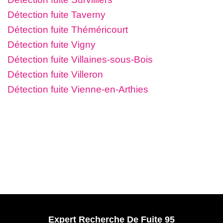
Détection fuite Taverny
Détection fuite Théméricourt
Détection fuite Vigny
Détection fuite Villaines-sous-Bois
Détection fuite Villeron
Détection fuite Vienne-en-Arthies
Expert Recherche De Fuite 95