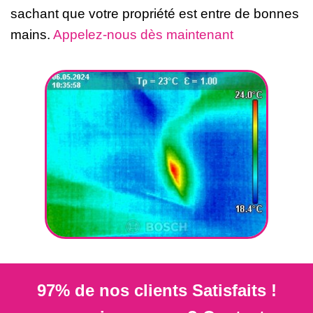
sachant que votre propriété est entre de bonnes
mains.
Appelez-nous dès maintenant
97% de nos clients Satisfaits !