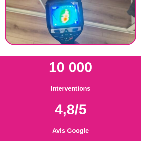
10 000
Interventions
4,8/5
Avis Google