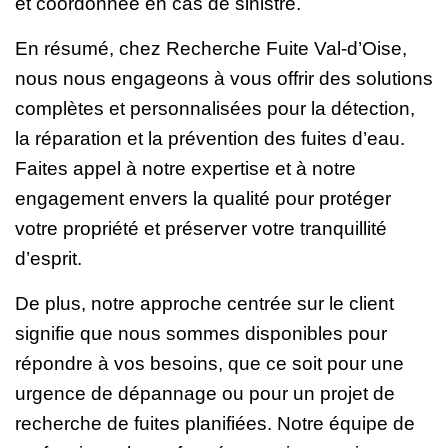
et coordonnée en cas de sinistre.
En résumé, chez Recherche Fuite Val-d’Oise,
nous nous engageons à vous offrir des solutions
complètes et personnalisées pour la détection,
la réparation et la prévention des fuites d’eau.
Faites appel à notre expertise et à notre
engagement envers la qualité pour protéger
votre propriété et préserver votre tranquillité
d’esprit.
De plus, notre approche centrée sur le client
signifie que nous sommes disponibles pour
répondre à vos besoins, que ce soit pour une
urgence de dépannage ou pour un projet de
recherche de fuites planifiées. Notre équipe de