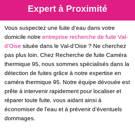
Expert à Proximité
Vous suspectez une fuite d’eau dans votre
domicile notre
entreprise recherche de fuite Val-
d’Oise
située dans le Val-d’Oise ? Ne cherchez
pas plus loin. Chez Recherche de fuite Caméra
thermique 95, nous sommes spécialisés dans la
détection de fuites grâce à notre expertise en
caméra thermique 95. Notre équipe dévouée est
prête à intervenir rapidement pour localiser et
réparer toute fuite, vous aidant ainsi à
économiser de l’eau et à prévenir d’éventuels
dommages.