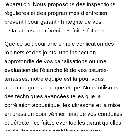
réparation. Nous proposons des inspections
régulières et des programmes d’entretien
préventif pour garantir l’intégrité de vos
installations et prévenir les fuites futures.
Que ce soit pour une simple vérification des
robinets et des joints, une inspection
approfondie de vos canalisations ou une
évaluation de l’étanchéité de vos toitures-
terrasses, notre équipe est là pour vous
accompagner à chaque étape. Nous utilisons
des techniques avancées telles que la
corrélation acoustique, les ultrasons et la mise
en pression pour vérifier l’état de vos conduites
et détecter les fuites éventuelles avant qu’elles