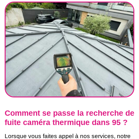
Comment se passe la recherche de
fuite caméra thermique dans 95 ?
Lorsque vous faites appel à nos services, notre