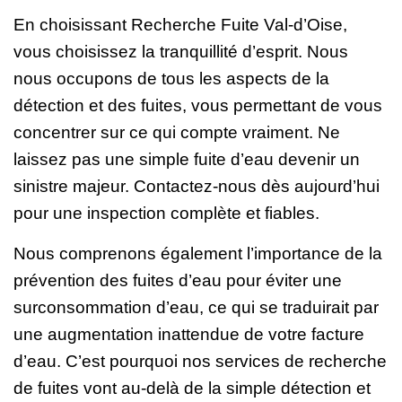
En choisissant Recherche Fuite Val-d’Oise,
vous choisissez la tranquillité d’esprit. Nous
nous occupons de tous les aspects de la
détection et des fuites, vous permettant de vous
concentrer sur ce qui compte vraiment. Ne
laissez pas une simple fuite d’eau devenir un
sinistre majeur. Contactez-nous dès aujourd’hui
pour une inspection complète et fiables.
Nous comprenons également l’importance de la
prévention des fuites d’eau pour éviter une
surconsommation d’eau, ce qui se traduirait par
une augmentation inattendue de votre facture
d’eau. C’est pourquoi nos services de recherche
de fuites vont au-delà de la simple détection et