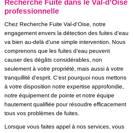
Recherche Fuite dans le Val-d’Oise
professionnelle
Chez Recherche Fuite Val-d’Oise, notre
engagement envers la détection des fuites d’eau
va bien au-delà d’une simple intervention. Nous
comprenons que les fuites d’eau peuvent
causer des dégâts considérables, non
seulement à votre propriété, mais aussi à votre
tranquillité d’esprit. C’est pourquoi nous mettons
à votre disposition notre expertise approfondie,
notre équipement de pointe et notre équipe
hautement qualifiée pour résoudre efficacement
tous vos problèmes de fuites.
Lorsque vous faites appel à nos services, vous