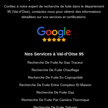
Confiez à notre expert de recherche de fuite dans le département
95 (Val-d'Oise), contactez nous pour obtenir des informations
détaillées sur nos services et certifications.
Nos Services à Val-d’Oise 95
Recherche De Fuite Au Gaz Traceur
Recherche De Fuite Chauffage
Recherche De Fuite En Copropriété
Recherche De Fuite Entre Compteur Et Maison
Recherche De Fuite Gaz
Recherche De Fuite Par Caméra Thermique
Recherche De Fuite Toitures