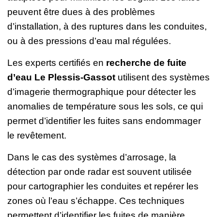
peuvent être dues à des problèmes
d’installation, à des ruptures dans les conduites,
ou à des pressions d’eau mal régulées.
Les experts certifiés en
recherche de fuite
d’eau Le Plessis-Gassot
utilisent des systèmes
d’imagerie thermographique pour détecter les
anomalies de température sous les sols, ce qui
permet d’identifier les fuites sans endommager
le revêtement.
Dans le cas des systèmes d’arrosage, la
détection par onde radar est souvent utilisée
pour cartographier les conduites et repérer les
zones où l’eau s’échappe. Ces techniques
permettent d’identifier les fuites de manière