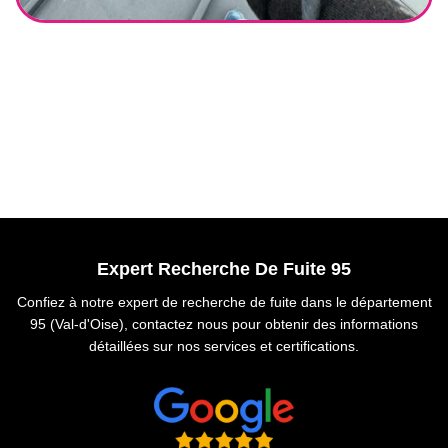
Expert Recherche De Fuite 95
Confiez à notre expert de recherche de fuite dans le département
95 (Val-d'Oise), contactez nous pour obtenir des informations
détaillées sur nos services et certifications.