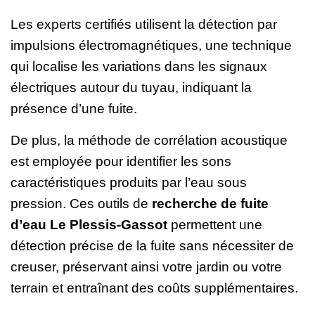
Les experts certifiés utilisent la détection par
impulsions électromagnétiques, une technique
qui localise les variations dans les signaux
électriques autour du tuyau, indiquant la
présence d’une fuite.
De plus, la méthode de corrélation acoustique
est employée pour identifier les sons
caractéristiques produits par l’eau sous
pression. Ces outils de
recherche de fuite
d’eau Le Plessis-Gassot
permettent une
détection précise de la fuite sans nécessiter de
creuser, préservant ainsi votre jardin ou votre
terrain et entraînant des coûts supplémentaires.