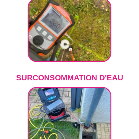
SURCONSOMMATION D'EAU