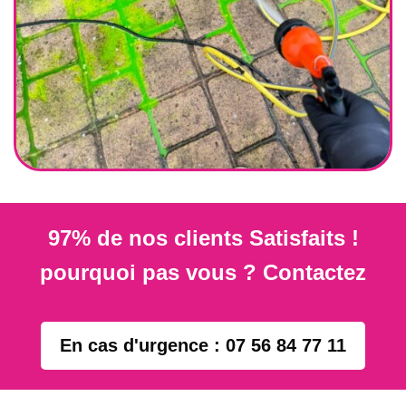
97% de nos clients Satisfaits !
pourquoi pas vous ? Contactez
En cas d'urgence : 07 56 84 77 11