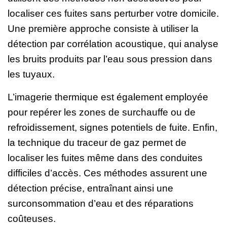
localiser ces fuites sans perturber votre domicile.
Une première approche consiste à utiliser la
détection par corrélation acoustique, qui analyse
les bruits produits par l’eau sous pression dans
les tuyaux.
L’imagerie thermique est également employée
pour repérer les zones de surchauffe ou de
refroidissement, signes potentiels de fuite. Enfin,
la technique du traceur de gaz permet de
localiser les fuites même dans des conduites
difficiles d’accès. Ces méthodes assurent une
détection précise, entraînant ainsi une
surconsommation d’eau et des réparations
coûteuses.