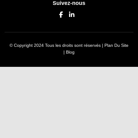
Suivez-nous
© Copyright 2024 Tous les droits sont réservés |
Plan Du Site
|
Blog