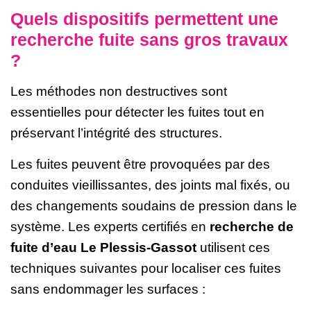
Quels dispositifs permettent une
recherche fuite sans gros travaux
?
Les méthodes non destructives sont
essentielles pour détecter les fuites tout en
préservant l’intégrité des structures.
Les fuites peuvent être provoquées par des
conduites vieillissantes, des joints mal fixés, ou
des changements soudains de pression dans le
système. Les experts certifiés en
recherche de
fuite d’eau Le Plessis-Gassot
utilisent ces
techniques suivantes pour localiser ces fuites
sans endommager les surfaces :