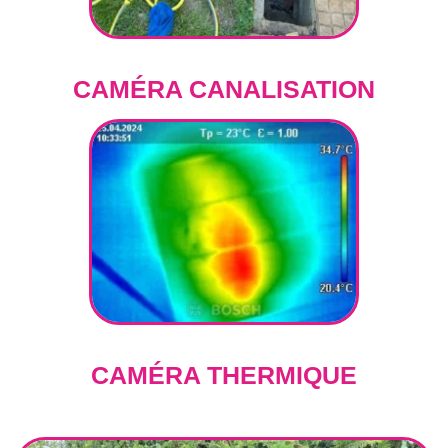
CAMÉRA CANALISATION
CAMÉRA THERMIQUE