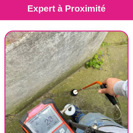
Expert à Proximité