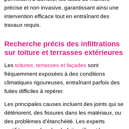
précise et non invasive, garantissant ainsi une
intervention efficace tout en entraînant des
travaux requis.
Recherche précis des infiltrations
sur toiture et terrasses extérieures
Les
toitures, terrasses et façades
sont
fréquemment exposées à des conditions
climatiques rigoureuses, entraînant parfois des
fuites difficiles à repérer.
Les principales causes incluent des joints qui se
détériorent, des fissures dans les matériaux, ou
des problèmes d’étanchéité. Les experts