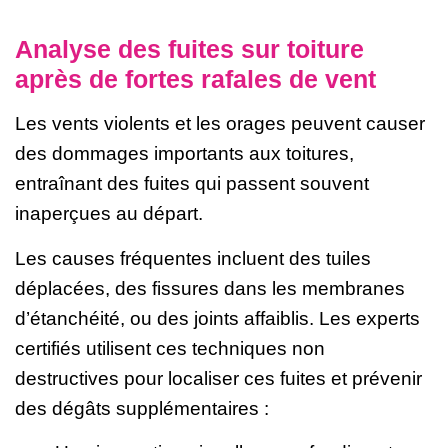
Analyse des fuites sur toiture
après de fortes rafales de vent
Les vents violents et les orages peuvent causer
des dommages importants aux toitures,
entraînant des fuites qui passent souvent
inaperçues au départ.
Les causes fréquentes incluent des tuiles
déplacées, des fissures dans les membranes
d’étanchéité, ou des joints affaiblis. Les experts
certifiés utilisent ces techniques non
destructives pour localiser ces fuites et prévenir
des dégâts supplémentaires :