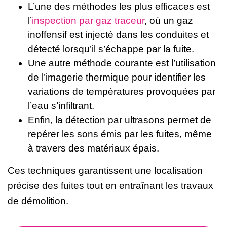
L’une des méthodes les plus efficaces est
l’
inspection par gaz traceur
, où un gaz
inoffensif est injecté dans les conduites et
détecté lorsqu’il s’échappe par la fuite.
Une autre méthode courante est l’utilisation
de l’imagerie thermique pour identifier les
variations de températures provoquées par
l’eau s’infiltrant.
Enfin, la détection par ultrasons permet de
repérer les sons émis par les fuites, même
à travers des matériaux épais.
Ces techniques garantissent une localisation
précise des fuites tout en entraînant les travaux
de démolition.