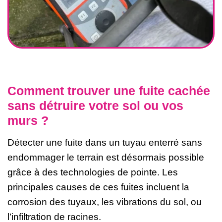
Comment trouver une fuite cachée
sans détruire votre sol ou vos
murs ?
Détecter une fuite dans un tuyau enterré sans
endommager le terrain est désormais possible
grâce à des technologies de pointe. Les
principales causes de ces fuites incluent la
corrosion des tuyaux, les vibrations du sol, ou
l’infiltration de racines.