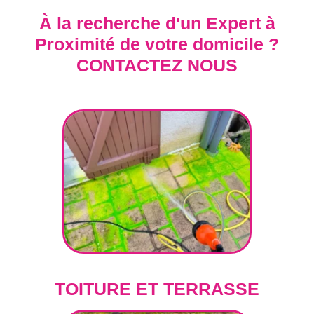
À la recherche d'un Expert à
Proximité de votre domicile ?
CONTACTEZ NOUS
TOITURE ET TERRASSE