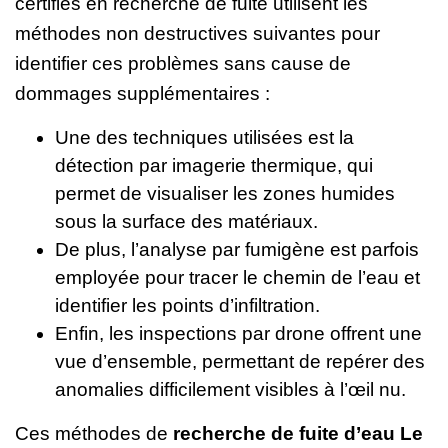
certifiés en recherche de fuite utilisent les
méthodes non destructives suivantes pour
identifier ces problèmes sans cause de
dommages supplémentaires :
Une des techniques utilisées est la
détection par imagerie thermique, qui
permet de visualiser les zones humides
sous la surface des matériaux.
De plus, l’analyse par fumigène est parfois
employée pour tracer le chemin de l’eau et
identifier les points d’infiltration.
Enfin, les inspections par drone offrent une
vue d’ensemble, permettant de repérer des
anomalies difficilement visibles à l’œil nu.
Ces méthodes de
recherche de fuite d’eau Le