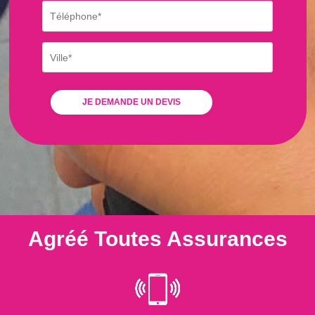
Agréé Toutes Assurances