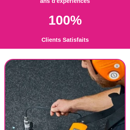
ans d'expériences
100%
Clients Satisfaits