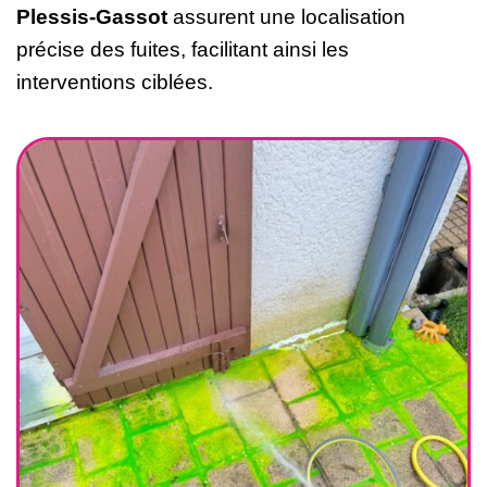
Plessis-Gassot
assurent une localisation
précise des fuites, facilitant ainsi les
interventions ciblées.