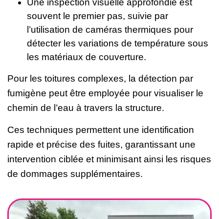
Une inspection visuelle approfondie est
souvent le premier pas, suivie par
l’utilisation de caméras thermiques pour
détecter les variations de température sous
les matériaux de couverture.
Pour les toitures complexes, la détection par
fumigène peut être employée pour visualiser le
chemin de l’eau à travers la structure.
Ces techniques permettent une identification
rapide et précise des fuites, garantissant une
intervention ciblée et minimisant ainsi les risques
de dommages supplémentaires.