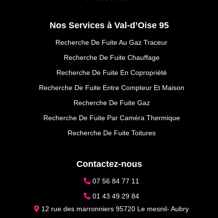
Nos Services à Val-d’Oise 95
Recherche De Fuite Au Gaz Traceur
Recherche De Fuite Chauffage
Recherche De Fuite En Copropriété
Recherche De Fuite Entre Compteur Et Maison
Recherche De Fuite Gaz
Recherche De Fuite Par Caméra Thermique
Recherche De Fuite Toitures
Contactez-nous
07 56 84 77 11
01 43 49 29 84
12 rue des marronniers 95720 Le mesnil- Aubry