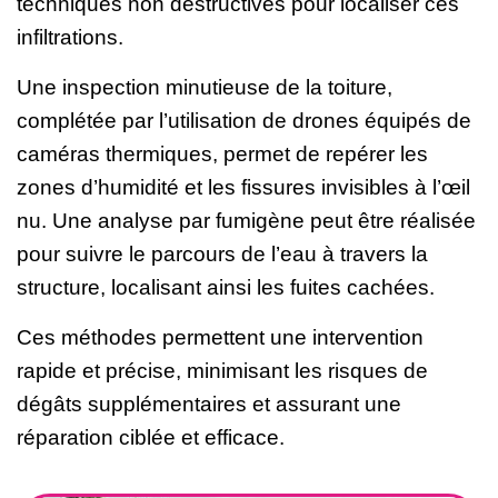
techniques non destructives pour localiser ces
infiltrations.
Une inspection minutieuse de la toiture,
complétée par l’utilisation de drones équipés de
caméras thermiques, permet de repérer les
zones d’humidité et les fissures invisibles à l’œil
nu. Une analyse par fumigène peut être réalisée
pour suivre le parcours de l’eau à travers la
structure, localisant ainsi les fuites cachées.
Ces méthodes permettent une intervention
rapide et précise, minimisant les risques de
dégâts supplémentaires et assurant une
réparation ciblée et efficace.