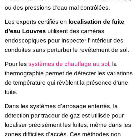
ou des pressions d’eau mal contrôlées.
Les experts certifiés en
localisation de fuite
d’eau Louvres
utilisent des caméras
endoscopiques pour inspecter l’intérieur des
conduites sans perturber le revêtement de sol.
Pour les
systèmes de chauffage au sol
, la
thermographie permet de détecter les variations
de température qui révèlent la présence d’une
fuite.
Dans les systèmes d’arrosage enterrés, la
détection par traceur de gaz est utilisée pour
localiser précisément les fuites, même dans les
zones difficiles d’accès. Ces méthodes non