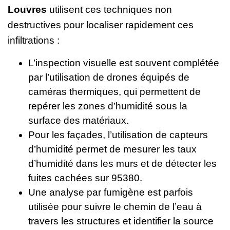
Louvres
utilisent ces techniques non
destructives pour localiser rapidement ces
infiltrations :
L’inspection visuelle est souvent complétée
par l’utilisation de drones équipés de
caméras thermiques, qui permettent de
repérer les zones d’humidité sous la
surface des matériaux.
Pour les façades, l’utilisation de capteurs
d’humidité permet de mesurer les taux
d’humidité dans les murs et de détecter les
fuites cachées sur 95380.
Une analyse par fumigène est parfois
utilisée pour suivre le chemin de l’eau à
travers les structures et identifier la source