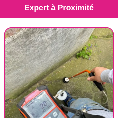
Expert à Proximité