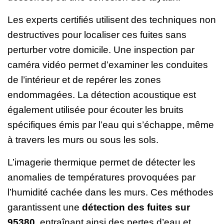
Les experts certifiés utilisent des techniques non
destructives pour localiser ces fuites sans
perturber votre domicile. Une inspection par
caméra vidéo permet d’examiner les conduites
de l’intérieur et de repérer les zones
endommagées. La détection acoustique est
également utilisée pour écouter les bruits
spécifiques émis par l’eau qui s’échappe, même
à travers les murs ou sous les sols.
L’imagerie thermique permet de détecter les
anomalies de températures provoquées par
l’humidité cachée dans les murs. Ces méthodes
garantissent une
détection des fuites sur
95380
, entraînant ainsi des pertes d’eau et