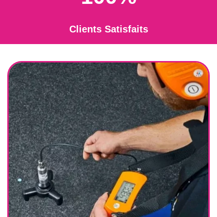
Clients Satisfaits