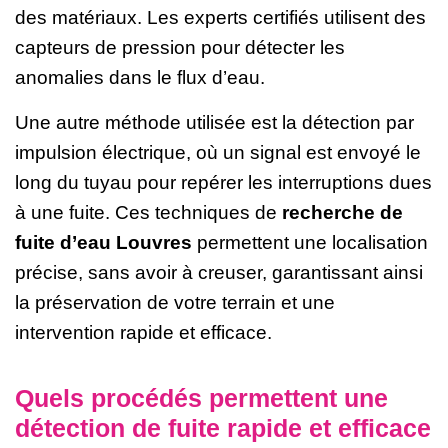
des matériaux. Les experts certifiés utilisent des
capteurs de pression pour détecter les
anomalies dans le flux d’eau.
Une autre méthode utilisée est la détection par
impulsion électrique, où un signal est envoyé le
long du tuyau pour repérer les interruptions dues
à une fuite. Ces techniques de
recherche de
fuite d’eau Louvres
permettent une localisation
précise, sans avoir à creuser, garantissant ainsi
la préservation de votre terrain et une
intervention rapide et efficace.
Quels procédés permettent une
détection de fuite rapide et efficace