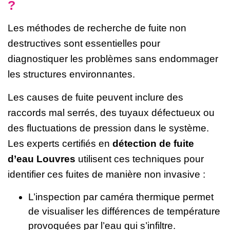
?
Les méthodes de recherche de fuite non
destructives sont essentielles pour
diagnostiquer les problèmes sans endommager
les structures environnantes.
Les causes de fuite peuvent inclure des
raccords mal serrés, des tuyaux défectueux ou
des fluctuations de pression dans le système.
Les experts certifiés en
détection de fuite
d’eau Louvres
utilisent ces techniques pour
identifier ces fuites de manière non invasive :
L’inspection par caméra thermique permet
de visualiser les différences de température
provoquées par l’eau qui s’infiltre.