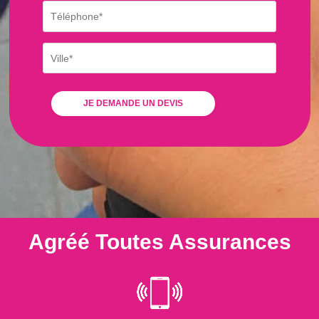
Agréé Toutes Assurances