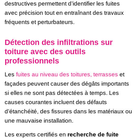
destructives permettent d’identifier les fuites
avec précision tout en entraînant des travaux
fréquents et perturbateurs.
Détection des infiltrations sur
toiture avec des outils
professionnels
Les
fuites au niveau des toitures, terrasses
et
façades peuvent causer des dégâts importants
si elles ne sont pas détectées à temps. Les
causes courantes incluent des défauts
d’étanchéité, des fissures dans les matériaux ou
une mauvaise installation.
Les experts certifiés en
recherche de fuite