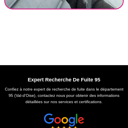
Expert Recherche De Fuite 95
Confiez à notre expert de recherche de fuite dans le département
95 (Val-d'Oise), contactez nous pour obtenir des informations
détaillées sur nos services et certifications.