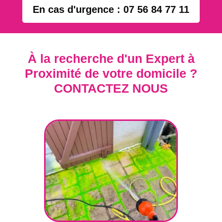
En cas d'urgence : 07 56 84 77 11
À la recherche d'un Expert à
Proximité de votre domicile ?
CONTACTEZ NOUS