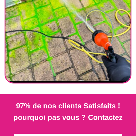
97% de nos clients Satisfaits !
pourquoi pas vous ? Contactez