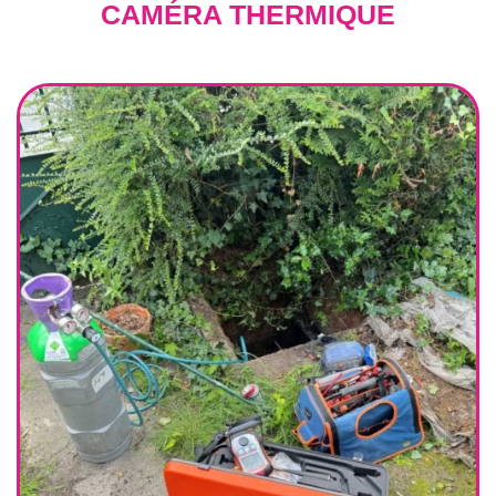
CAMÉRA THERMIQUE