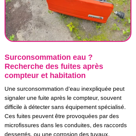
Surconsommation eau ?
Recherche des fuites après
compteur et habitation
Une surconsommation d’eau inexpliquée peut
signaler une fuite après le compteur, souvent
difficile à détecter sans équipement spécialisé.
Ces fuites peuvent être provoquées par des
microfissures dans les conduites, des raccords
desserrés, ou une corrosion des tuyaux.