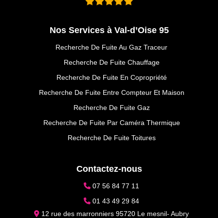
Nos Services à Val-d’Oise 95
Recherche De Fuite Au Gaz Traceur
Recherche De Fuite Chauffage
Recherche De Fuite En Copropriété
Recherche De Fuite Entre Compteur Et Maison
Recherche De Fuite Gaz
Recherche De Fuite Par Caméra Thermique
Recherche De Fuite Toitures
Contactez-nous
07 56 84 77 11
01 43 49 29 84
12 rue des marronniers 95720 Le mesnil- Aubry