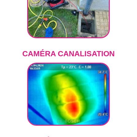
CAMÉRA CANALISATION