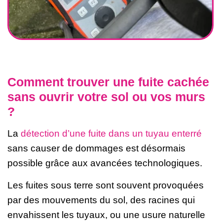
Comment trouver une fuite cachée
sans ouvrir votre sol ou vos murs
?
La
détection d’une fuite dans un tuyau enterré
sans causer de dommages est désormais
possible grâce aux avancées technologiques.
Les fuites sous terre sont souvent provoquées
par des mouvements du sol, des racines qui
envahissent les tuyaux, ou une usure naturelle