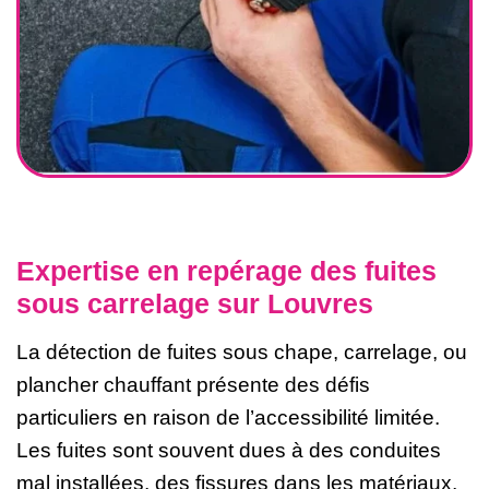
Expertise en repérage des fuites
sous carrelage sur Louvres
La détection de fuites sous chape, carrelage, ou
plancher chauffant présente des défis
particuliers en raison de l’accessibilité limitée.
Les fuites sont souvent dues à des conduites
mal installées, des fissures dans les matériaux,