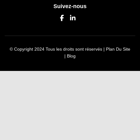
Suivez-nous
© Copyright 2024 Tous les droits sont réservés |
Plan Du Site
|
Blog