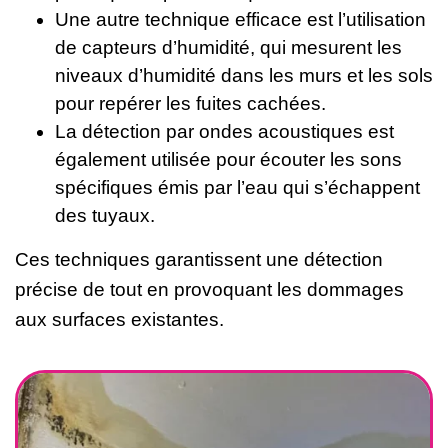
Une autre technique efficace est l’utilisation
de capteurs d’humidité, qui mesurent les
niveaux d’humidité dans les murs et les sols
pour repérer les fuites cachées.
La détection par ondes acoustiques est
également utilisée pour écouter les sons
spécifiques émis par l’eau qui s’échappent
des tuyaux.
Ces techniques garantissent une détection
précise de tout en provoquant les dommages
aux surfaces existantes.