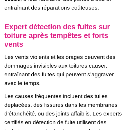
entraînant des réparations coûteuses.
Expert détection des fuites sur
toiture après tempêtes et forts
vents
Les vents violents et les orages peuvent des
dommages invisibles aux toitures causer,
entraînant des fuites qui peuvent s’aggraver
avec le temps.
Les causes fréquentes incluent des tuiles
déplacées, des fissures dans les membranes
d’étanchéité, ou des joints affaiblis. Les experts
certifiés en détection de fuite utilisent des