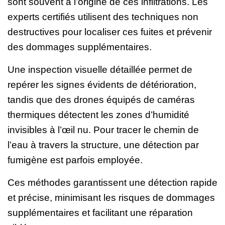
sont souvent à l’origine de ces infiltrations. Les
experts certifiés utilisent des techniques non
destructives pour localiser ces fuites et prévenir
des dommages supplémentaires.
Une inspection visuelle détaillée permet de
repérer les signes évidents de détérioration,
tandis que des drones équipés de caméras
thermiques détectent les zones d’humidité
invisibles à l’œil nu. Pour tracer le chemin de
l’eau à travers la structure, une détection par
fumigène est parfois employée.
Ces méthodes garantissent une détection rapide
et précise, minimisant les risques de dommages
supplémentaires et facilitant une réparation