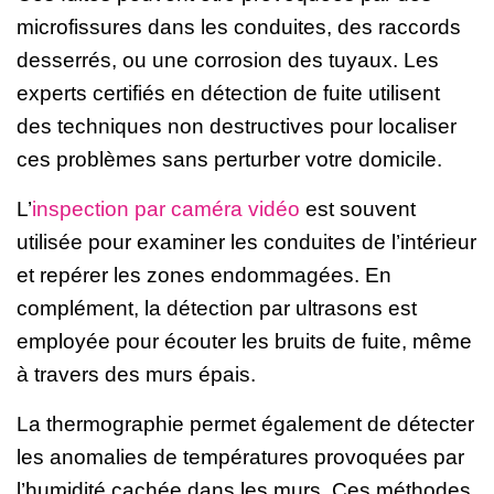
microfissures dans les conduites, des raccords
desserrés, ou une corrosion des tuyaux. Les
experts certifiés en détection de fuite utilisent
des techniques non destructives pour localiser
ces problèmes sans perturber votre domicile.
L’
inspection par caméra vidéo
est souvent
utilisée pour examiner les conduites de l’intérieur
et repérer les zones endommagées. En
complément, la détection par ultrasons est
employée pour écouter les bruits de fuite, même
à travers des murs épais.
La thermographie permet également de détecter
les anomalies de températures provoquées par
l’humidité cachée dans les murs. Ces méthodes