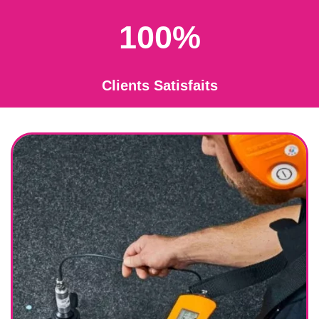
100%
Clients Satisfaits