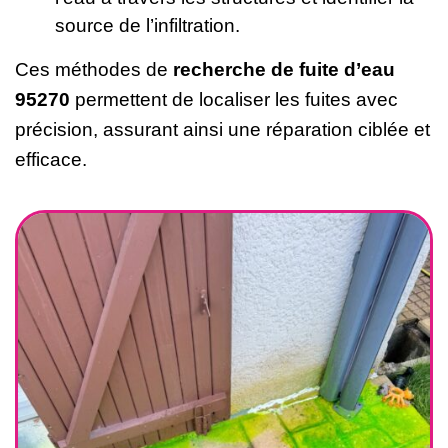
source de l’infiltration.
Ces méthodes de
recherche de fuite d’eau
95270
permettent de localiser les fuites avec
précision, assurant ainsi une réparation ciblée et
efficace.