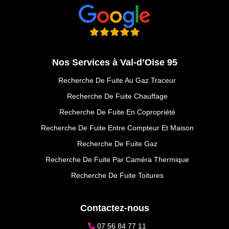
Nos Services à Val-d’Oise 95
Recherche De Fuite Au Gaz Traceur
Recherche De Fuite Chauffage
Recherche De Fuite En Copropriété
Recherche De Fuite Entre Compteur Et Maison
Recherche De Fuite Gaz
Recherche De Fuite Par Caméra Thermique
Recherche De Fuite Toitures
Contactez-nous
07 56 84 77 11