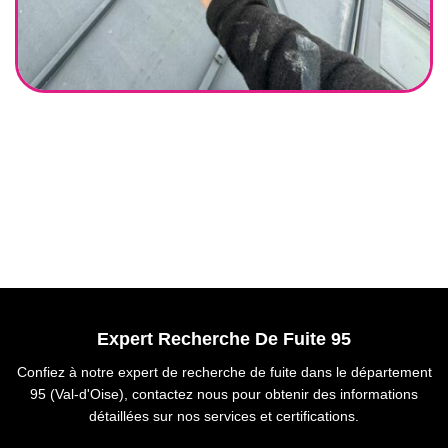
Expert Recherche De Fuite 95
Confiez à notre expert de recherche de fuite dans le département
95 (Val-d'Oise), contactez nous pour obtenir des informations
détaillées sur nos services et certifications.