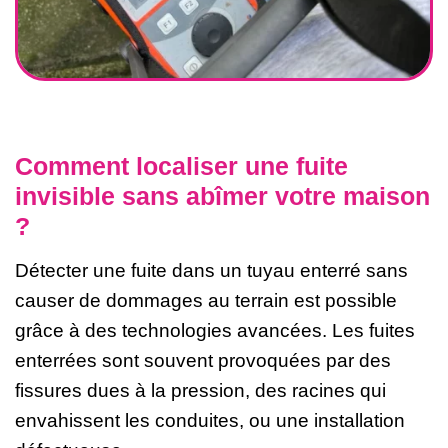
Comment localiser une fuite
invisible sans abîmer votre maison
?
Détecter une fuite dans un tuyau enterré sans
causer de dommages au terrain est possible
grâce à des technologies avancées. Les fuites
enterrées sont souvent provoquées par des
fissures dues à la pression, des racines qui
envahissent les conduites, ou une installation