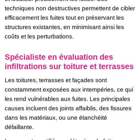
techniques non destructives permettent de cibler
efficacement les fuites tout en préservant les
structures existantes, en minimisant ainsi les
coûts et les perturbations.
Spécialiste en évaluation des
infiltrations sur toiture et terrasses
Les toitures, terrasses et façades sont
constamment exposées aux intempéries, ce qui
les rend vulnérables aux fuites. Les principales
causes incluent des joints affaiblis, des fissures
dans les matériaux, ou une étanchéité
défaillante.