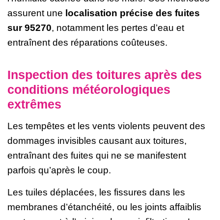
assurent une
localisation précise des fuites
sur 95270
, notamment les pertes d’eau et
entraînent des réparations coûteuses.
Inspection des toitures après des
conditions météorologiques
extrêmes
Les tempêtes et les vents violents peuvent des
dommages invisibles causant aux toitures,
entraînant des fuites qui ne se manifestent
parfois qu’après le coup.
Les tuiles déplacées, les fissures dans les
membranes d’étanchéité, ou les joints affaiblis