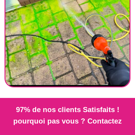
97% de nos clients Satisfaits !
pourquoi pas vous ? Contactez