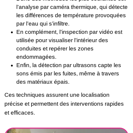
l’analyse par caméra thermique, qui détecte
les différences de température provoquées
par l’eau qui s’infiltre.
En complément, l’inspection par vidéo est
utilisée pour visualiser l’intérieur des
conduites et repérer les zones
endommagées.
Enfin, la détection par ultrasons capte les
sons émis par les fuites, même à travers
des matériaux épais.
Ces techniques assurent une localisation
précise et permettent des interventions rapides
et efficaces.