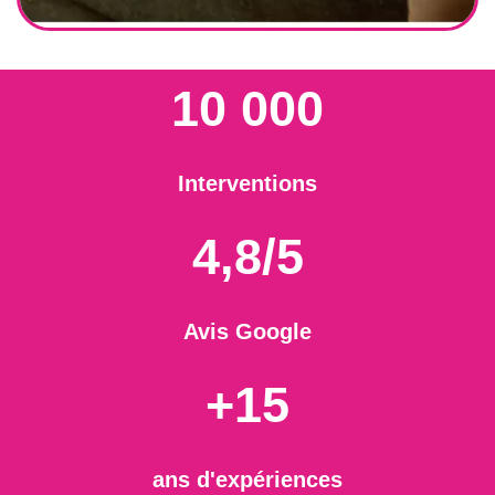
10 000
Interventions
4,8/5
Avis Google
+15
ans d'expériences