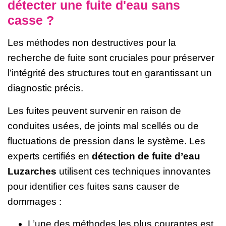
détecter une fuite d'eau sans
casse ?
Les méthodes non destructives pour la
recherche de fuite sont cruciales pour préserver
l’intégrité des structures tout en garantissant un
diagnostic précis.
Les fuites peuvent survenir en raison de
conduites usées, de joints mal scellés ou de
fluctuations de pression dans le système. Les
experts certifiés en
détection de fuite d’eau
Luzarches
utilisent ces techniques innovantes
pour identifier ces fuites sans causer de
dommages :
L’une des méthodes les plus courantes est