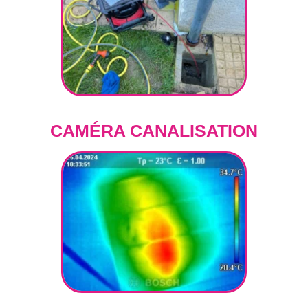
CAMÉRA CANALISATION