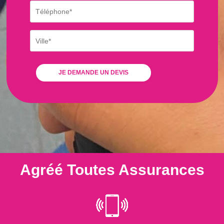
Agréé Toutes Assurances