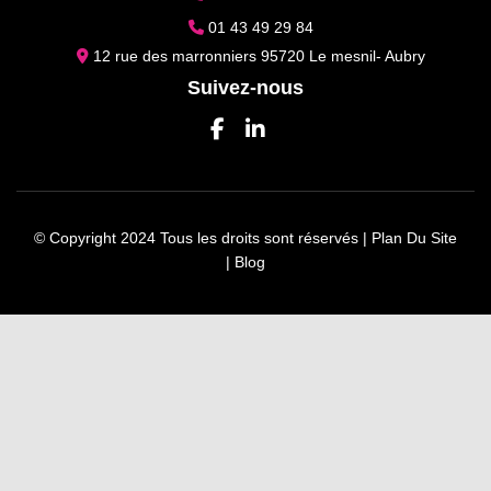
01 43 49 29 84
12 rue des marronniers 95720 Le mesnil- Aubry
Suivez-nous
© Copyright 2024 Tous les droits sont réservés |
Plan Du Site
|
Blog