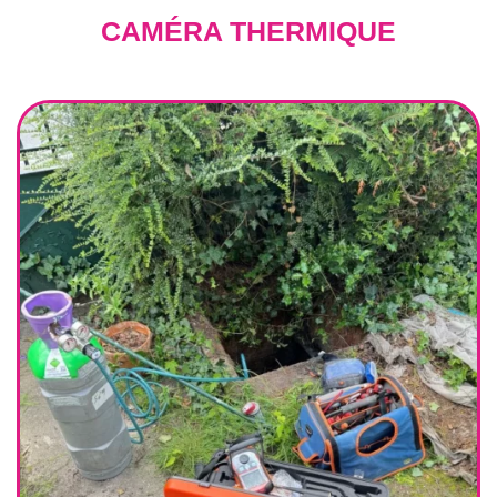
CAMÉRA THERMIQUE