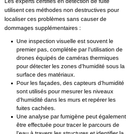
Les experts certifiés en détection de fuite
utilisent ces méthodes non destructives pour
localiser ces problèmes sans causer de
dommages supplémentaires :
Une inspection visuelle est souvent le
premier pas, complétée par l’utilisation de
drones équipés de caméras thermiques
pour détecter les zones d’humidité sous la
surface des matériaux.
Pour les façades, des capteurs d’humidité
sont utilisés pour mesurer les niveaux
d’humidité dans les murs et repérer les
fuites cachées.
Une analyse par fumigène peut également
être effectuée pour tracer le parcours de
l’eau à travers les structures et identifier la