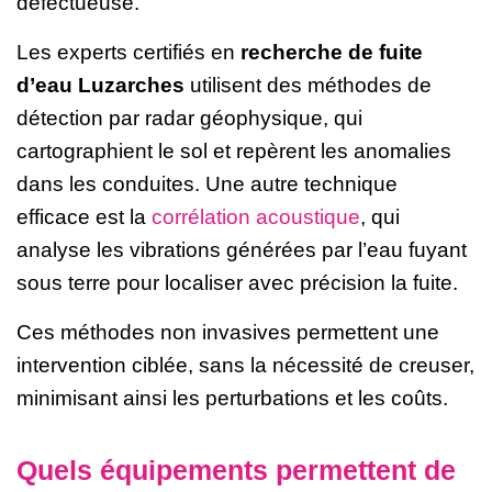
défectueuse.
Les experts certifiés en
recherche de fuite
d’eau Luzarches
utilisent des méthodes de
détection par radar géophysique, qui
cartographient le sol et repèrent les anomalies
dans les conduites. Une autre technique
efficace est la
corrélation acoustique
, qui
analyse les vibrations générées par l’eau fuyant
sous terre pour localiser avec précision la fuite.
Ces méthodes non invasives permettent une
intervention ciblée, sans la nécessité de creuser,
minimisant ainsi les perturbations et les coûts.
Quels équipements permettent de