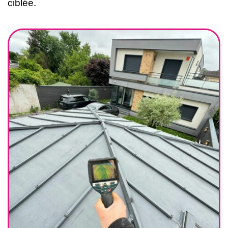
ciblée.