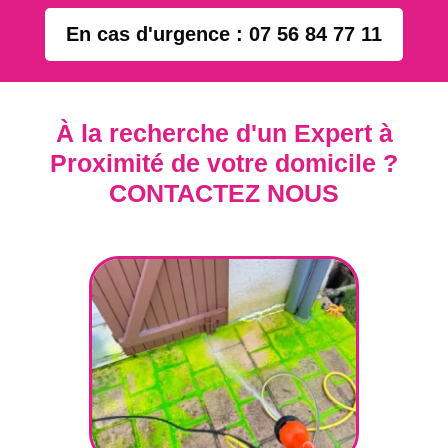
En cas d'urgence : 07 56 84 77 11
À la recherche d'un Expert à
Proximité de votre domicile ?
CONTACTEZ NOUS