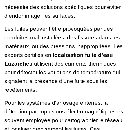
nécessite des solutions spécifiques pour éviter
d’endommager les surfaces.
Les fuites peuvent être provoquées par des
conduites mal installées, des fissures dans les
matériaux, ou des pressions inappropriées. Les
experts certifiés en
localisation fuite d’eau
Luzarches
utilisent des caméras thermiques
pour détecter les variations de température qui
signalent la présence d’une fuite sous les
revêtements.
Pour les systèmes d’arrosage enterrés, la
détection par impulsions électromagnétiques est
souvent employée pour cartographier le réseau
et localiser précisément les fuites. Ces