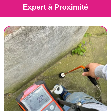
Expert à Proximité