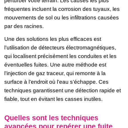
perturber votre terrain. Les causes les plus
fréquentes incluent la corrosion des tuyaux, les
mouvements de sol ou les infiltrations causées
par des racines.
Une des solutions les plus efficaces est
l’utilisation de détecteurs électromagnétiques,
qui localisent précisément les conduites et les
éventuelles fuites. Une autre méthode est
l’injection de gaz traceur, qui remonte à la
surface à l’endroit où l’eau s’échappe. Ces
techniques garantissent une détection rapide et
fiable, tout en évitant les casses inutiles.
Quelles sont les techniques
avancées pour repérer une fuite