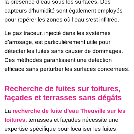
la présence d’eau sous les surfaces. Des
capteurs d’humidité sont également employés
pour repérer les zones où l’eau s’est infiltrée.
Le gaz traceur, injecté dans les systèmes
d’arrosage, est particulièrement utile pour
détecter les fuites sans causer de dommages.
Ces méthodes garantissent une détection
efficace sans perturber les surfaces concernées.
Recherche de fuites sur toitures,
façades et terrasses sans dégâts
La
recherche de fuite d’eau Theuville sur les
toitures
, terrasses et façades nécessite une
expertise spécifique pour localiser les fuites