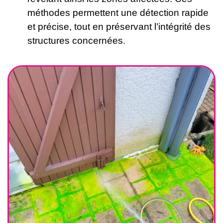
méthodes permettent une détection rapide
et précise, tout en préservant l’intégrité des
structures concernées.