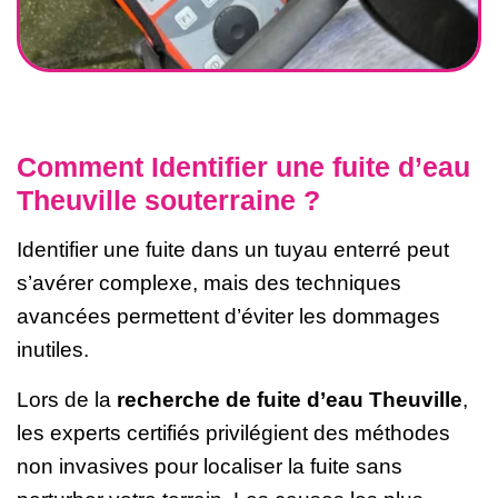
Comment Identifier une fuite d’eau
Theuville souterraine ?
Identifier une fuite dans un tuyau enterré peut
s’avérer complexe, mais des techniques
avancées permettent d’éviter les dommages
inutiles.
Lors de la
recherche de fuite d’eau Theuville
,
les experts certifiés privilégient des méthodes
non invasives pour localiser la fuite sans