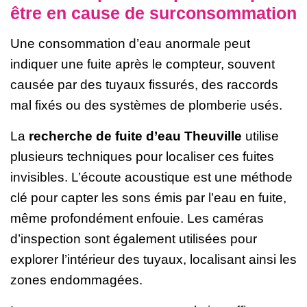
être en cause de surconsommation
Une consommation d’eau anormale peut
indiquer une fuite après le compteur, souvent
causée par des tuyaux fissurés, des raccords
mal fixés ou des systèmes de plomberie usés.
La
recherche de fuite d’eau Theuville
utilise
plusieurs techniques pour localiser ces fuites
invisibles. L’écoute acoustique est une méthode
clé pour capter les sons émis par l’eau en fuite,
même profondément enfouie. Les caméras
d’inspection sont également utilisées pour
explorer l’intérieur des tuyaux, localisant ainsi les
zones endommagées.