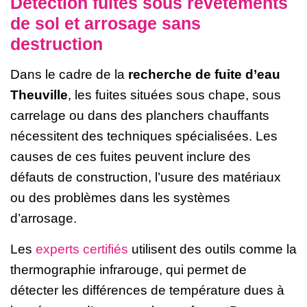
Détection fuites sous revêtements
de sol et arrosage sans
destruction
Dans le cadre de la
recherche de fuite d’eau
Theuville
, les fuites situées sous chape, sous
carrelage ou dans des planchers chauffants
nécessitent des techniques spécialisées. Les
causes de ces fuites peuvent inclure des
défauts de construction, l’usure des matériaux
ou des problèmes dans les systèmes
d’arrosage.
Les
experts certifiés
utilisent des outils comme la
thermographie infrarouge, qui permet de
détecter les différences de température dues à