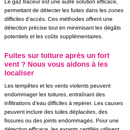
Le gaz traceur est une autre solution efficace,
permettant de détecter les fuites dans les zones
difficiles d’accès. Ces méthodes offrent une
détection précise tout en minimisant les dégâts
potentiels et les coûts supplémentaires.
Fuites sur toiture après un fort
vent ? Nous vous aidons à les
localiser
Les tempêtes et les vents violents peuvent
endommager les toitures, entraînant des
infiltrations d’eau difficiles à repérer. Les causes
peuvent inclure des tuiles déplacées, des
fissures ou des joints endommagés. Pour une
détection efficace, les experts certifiés utilisent