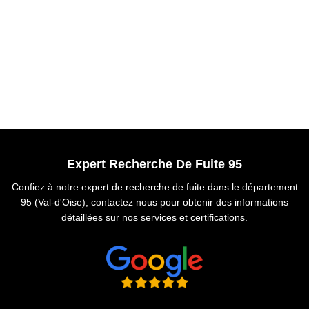
Expert Recherche De Fuite 95
Confiez à notre expert de recherche de fuite dans le département
95 (Val-d'Oise), contactez nous pour obtenir des informations
détaillées sur nos services et certifications.