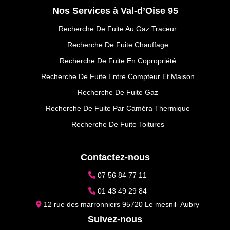
Nos Services à Val-d’Oise 95
Recherche De Fuite Au Gaz Traceur
Recherche De Fuite Chauffage
Recherche De Fuite En Copropriété
Recherche De Fuite Entre Compteur Et Maison
Recherche De Fuite Gaz
Recherche De Fuite Par Caméra Thermique
Recherche De Fuite Toitures
Contactez-nous
07 56 84 77 11
01 43 49 29 84
12 rue des marronniers 95720 Le mesnil- Aubry
Suivez-nous