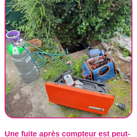
Une fuite après compteur est peut-