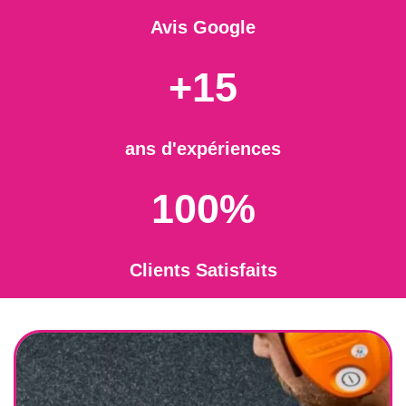
Avis Google
+15
ans d'expériences
100%
Clients Satisfaits