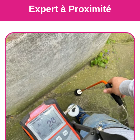
Expert à Proximité