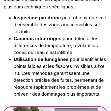
plusieurs techniques spécifiques :
Inspection par drone
pour obtenir une vue
d’ensemble des zones inaccessibles sur
les toits.
Caméras infrarouges
pour détecter les
différences de température, révélant les
zones où l’eau s’est infiltrée.
Utilisation de fumigènes
pour identifier les
points faibles et les fissures invisibles à l’œil
nu. Ces méthodes garantissent une
détection précise des fuites, permettant de
résoudre rapidement les problèmes et de
prévenir des dommages plus importants.