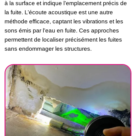
à la surface et indique l’emplacement précis de
la fuite. L’écoute acoustique est une autre
méthode efficace, captant les vibrations et les
sons émis par l’eau en fuite. Ces approches
permettent de localiser précisément les fuites
sans endommager les structures.