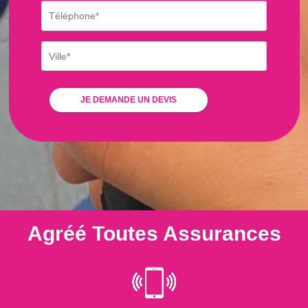
Agréé Toutes Assurances