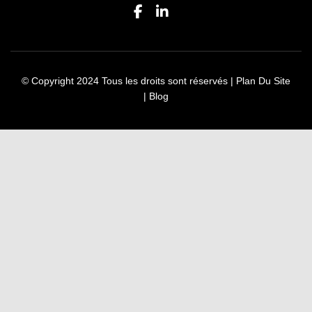
© Copyright 2024 Tous les droits sont réservés |
Plan Du Site
|
Blog