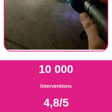
10 000
Interventions
4,8/5