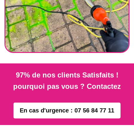
97% de nos clients Satisfaits !
pourquoi pas vous ? Contactez
En cas d'urgence : 07 56 84 77 11