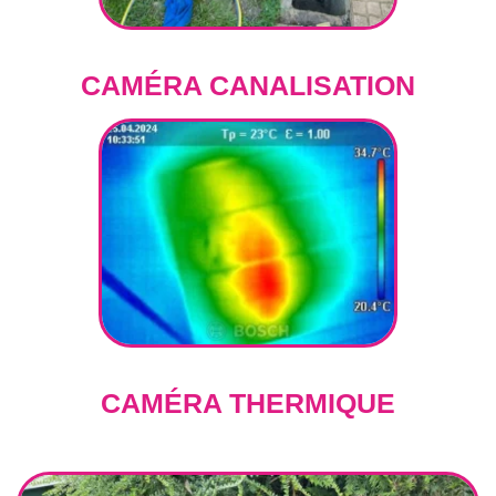
CAMÉRA CANALISATION
CAMÉRA THERMIQUE