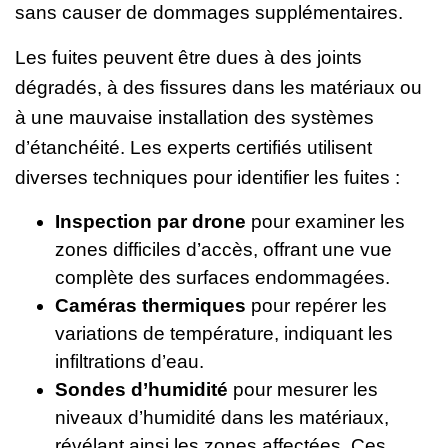
sans causer de dommages supplémentaires.
Les fuites peuvent être dues à des joints
dégradés, à des fissures dans les matériaux ou
à une mauvaise installation des systèmes
d’étanchéité. Les experts certifiés utilisent
diverses techniques pour identifier les fuites :
Inspection par drone
pour examiner les
zones difficiles d’accès, offrant une vue
complète des surfaces endommagées.
Caméras thermiques
pour repérer les
variations de température, indiquant les
infiltrations d’eau.
Sondes d’humidité
pour mesurer les
niveaux d’humidité dans les matériaux,
révélant ainsi les zones affectées. Ces