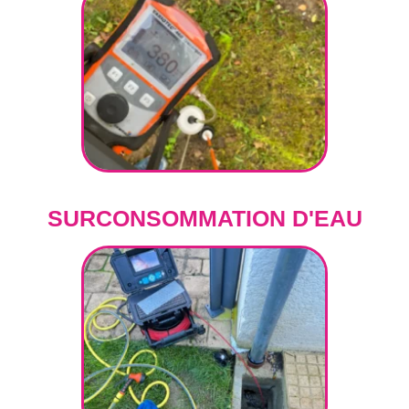
SURCONSOMMATION D'EAU