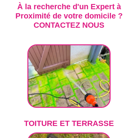
À la recherche d'un Expert à
Proximité de votre domicile ?
CONTACTEZ NOUS
TOITURE ET TERRASSE