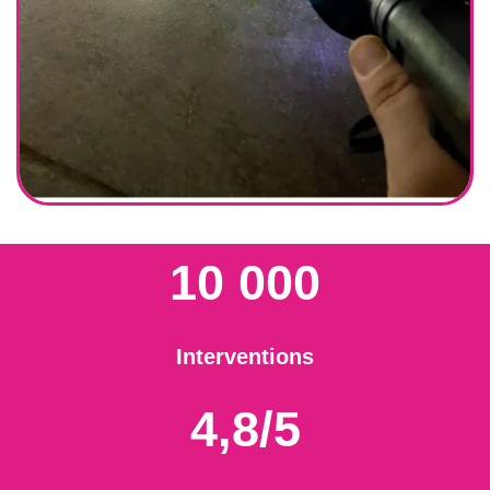
10 000
Interventions
4,8/5