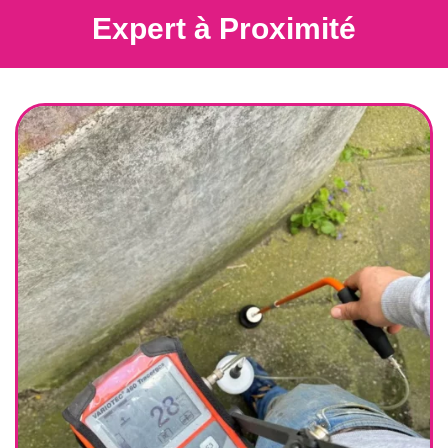
Expert à Proximité