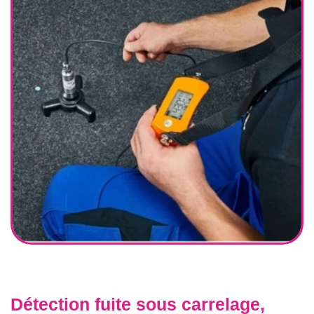
Détection fuite sous carrelage,