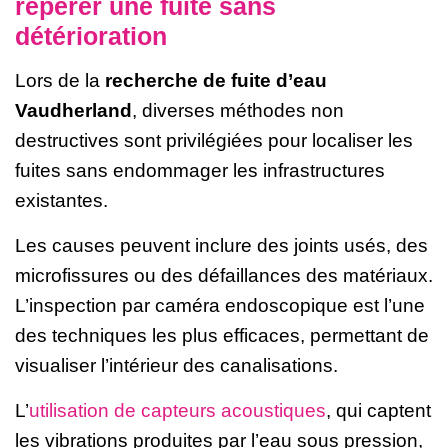
repérer une fuite sans
détérioration
Lors de la
recherche de fuite d’eau
Vaudherland
, diverses méthodes non
destructives sont privilégiées pour localiser les
fuites sans endommager les infrastructures
existantes.
Les causes peuvent inclure des joints usés, des
microfissures ou des défaillances des matériaux.
L’inspection par caméra endoscopique est l’une
des techniques les plus efficaces, permettant de
visualiser l’intérieur des canalisations.
L’
utilisation de capteurs acoustiques
, qui captent
les vibrations produites par l’eau sous pression,