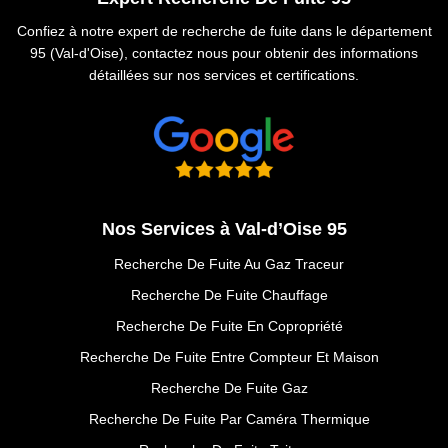
Confiez à notre expert de recherche de fuite dans le département
95 (Val-d'Oise), contactez nous pour obtenir des informations
détaillées sur nos services et certifications.
Nos Services à Val-d’Oise 95
Recherche De Fuite Au Gaz Traceur
Recherche De Fuite Chauffage
Recherche De Fuite En Copropriété
Recherche De Fuite Entre Compteur Et Maison
Recherche De Fuite Gaz
Recherche De Fuite Par Caméra Thermique