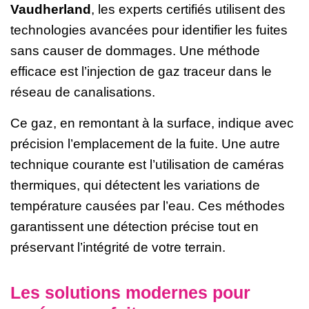
Vaudherland
, les experts certifiés utilisent des
technologies avancées pour identifier les fuites
sans causer de dommages. Une méthode
efficace est l’injection de gaz traceur dans le
réseau de canalisations.
Ce gaz, en remontant à la surface, indique avec
précision l’emplacement de la fuite. Une autre
technique courante est l’utilisation de caméras
thermiques, qui détectent les variations de
température causées par l’eau. Ces méthodes
garantissent une détection précise tout en
préservant l’intégrité de votre terrain.
Les solutions modernes pour