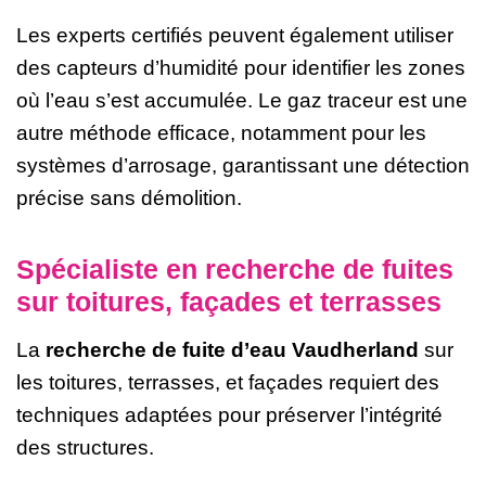
Les experts certifiés peuvent également utiliser
des capteurs d’humidité pour identifier les zones
où l’eau s’est accumulée. Le gaz traceur est une
autre méthode efficace, notamment pour les
systèmes d’arrosage, garantissant une détection
précise sans démolition.
Spécialiste en recherche de fuites
sur toitures, façades et terrasses
La
recherche de fuite d’eau Vaudherland
sur
les toitures, terrasses, et façades requiert des
techniques adaptées pour préserver l’intégrité
des structures.