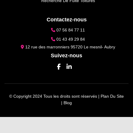
Recherche De Fuite Toitures
Contactez-nous
07 56 84 77 11
01 43 49 29 84
12 rue des marronniers 95720 Le mesnil- Aubry
Suivez-nous
© Copyright 2024 Tous les droits sont réservés |
Plan Du Site
|
Blog