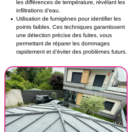
les différences de température, révélant les
infiltrations d’eau.
Utilisation de fumigènes pour identifier les
points faibles. Ces techniques garantissent
une détection précise des fuites, vous
permettant de réparer les dommages
rapidement et d’éviter des problèmes futurs.