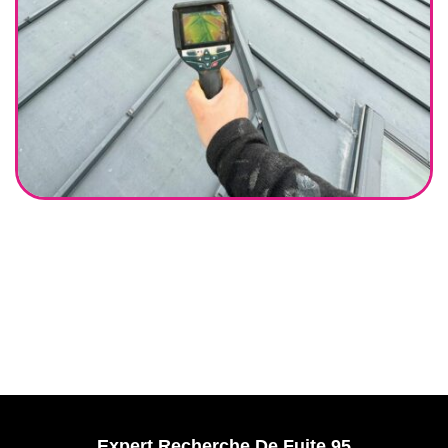
Expert Recherche De Fuite 95