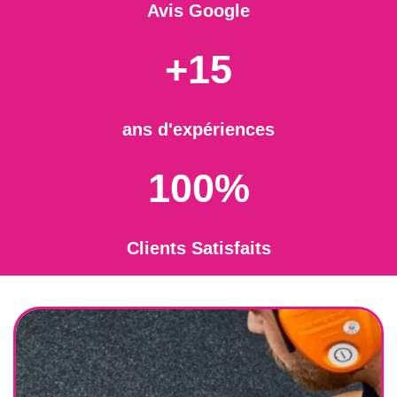
Avis Google
+15
ans d'expériences
100%
Clients Satisfaits