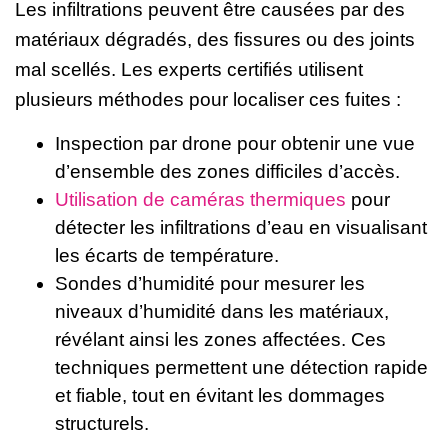
Les infiltrations peuvent être causées par des
matériaux dégradés, des fissures ou des joints
mal scellés. Les experts certifiés utilisent
plusieurs méthodes pour localiser ces fuites :
Inspection par drone pour obtenir une vue
d’ensemble des zones difficiles d’accès.
Utilisation de caméras thermiques
pour
détecter les infiltrations d’eau en visualisant
les écarts de température.
Sondes d’humidité pour mesurer les
niveaux d’humidité dans les matériaux,
révélant ainsi les zones affectées. Ces
techniques permettent une détection rapide
et fiable, tout en évitant les dommages
structurels.