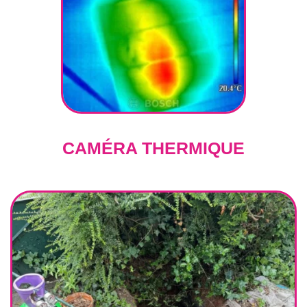
CAMÉRA THERMIQUE