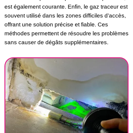
est également courante. Enfin, le gaz traceur est
souvent utilisé dans les zones difficiles d’accès,
offrant une solution précise et fiable. Ces
méthodes permettent de résoudre les problèmes
sans causer de dégâts supplémentaires.