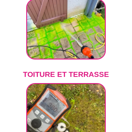
TOITURE ET TERRASSE