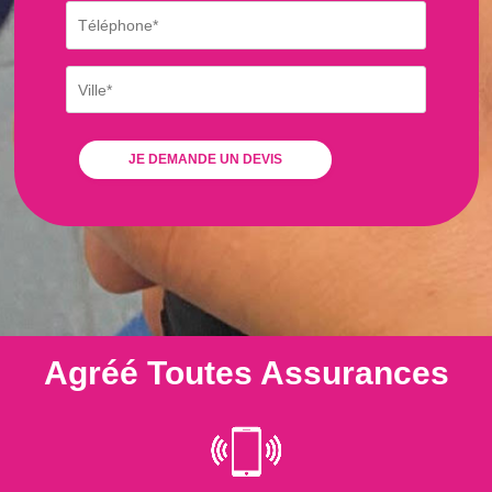
Agréé Toutes Assurances