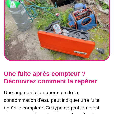
Une fuite après compteur ?
Découvrez comment la repérer
Une augmentation anormale de la
consommation d’eau peut indiquer une fuite
après le compteur. Ce type de problème est