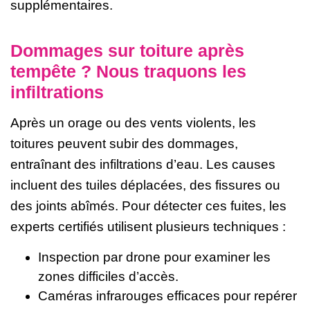
supplémentaires.
Dommages sur toiture après
tempête ? Nous traquons les
infiltrations
Après un orage ou des vents violents, les
toitures peuvent subir des dommages,
entraînant des infiltrations d’eau. Les causes
incluent des tuiles déplacées, des fissures ou
des joints abîmés. Pour détecter ces fuites, les
experts certifiés utilisent plusieurs techniques :
Inspection par drone pour examiner les
zones difficiles d’accès.
Caméras infrarouges efficaces pour repérer