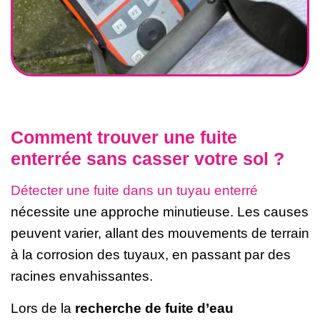
Comment trouver une fuite
enterrée sans casser votre sol ?
Détecter une fuite dans un tuyau enterré
nécessite une approche minutieuse. Les causes
peuvent varier, allant des mouvements de terrain
à la corrosion des tuyaux, en passant par des
racines envahissantes.
Lors de la
recherche de fuite d’eau