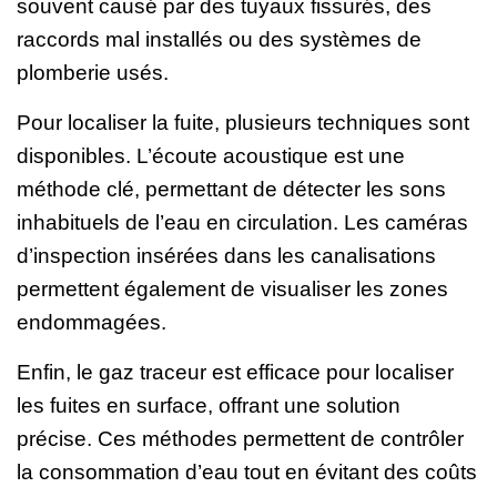
souvent causé par des tuyaux fissurés, des
raccords mal installés ou des systèmes de
plomberie usés.
Pour localiser la fuite, plusieurs techniques sont
disponibles. L’écoute acoustique est une
méthode clé, permettant de détecter les sons
inhabituels de l’eau en circulation. Les caméras
d’inspection insérées dans les canalisations
permettent également de visualiser les zones
endommagées.
Enfin, le gaz traceur est efficace pour localiser
les fuites en surface, offrant une solution
précise. Ces méthodes permettent de contrôler
la consommation d’eau tout en évitant des coûts