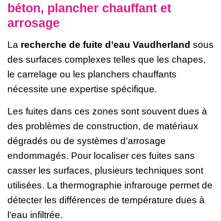
béton, plancher chauffant et
arrosage
La
recherche de fuite d’eau Vaudherland
sous
des surfaces complexes telles que les chapes,
le carrelage ou les planchers chauffants
nécessite une expertise spécifique.
Les fuites dans ces zones sont souvent dues à
des problèmes de construction, de matériaux
dégradés ou de systèmes d’arrosage
endommagés. Pour localiser ces fuites sans
casser les surfaces, plusieurs techniques sont
utilisées. La thermographie infrarouge permet de
détecter les différences de température dues à
l’eau infiltrée.